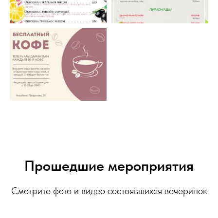
Прошедшие мероприятия
Смотрите фото и видео состоявшихся вечеринок