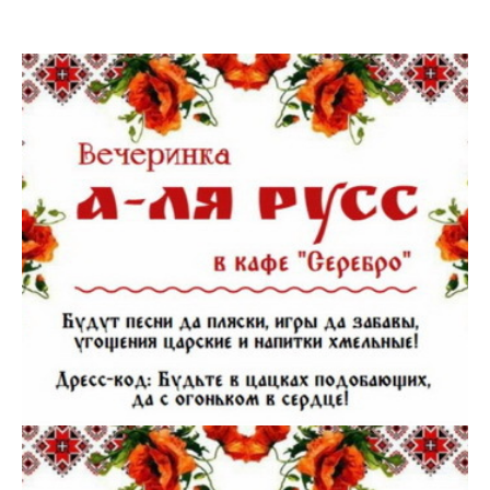
МЕНЮ КАФЕ
"СЕРЕБРО"