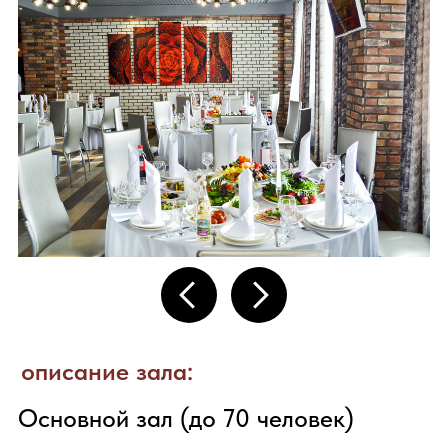
Бесплатный
wi-fi