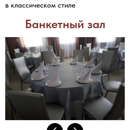
© 2026 - Все права защищены.