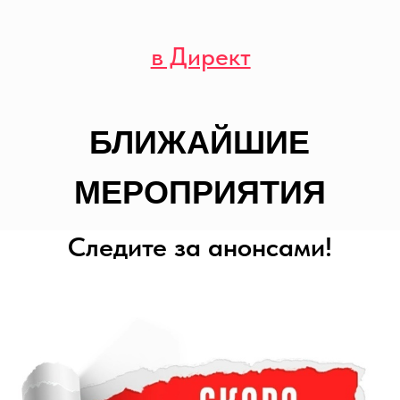
Следите за анонсами!