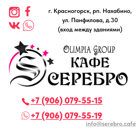
г. Красногорск, рп. Нахабино,
ул. Панфилова, д.30
(вход между зданиями)
+7 (906) 079-55-15
+7 (906) 079-55-19
info@serebro.cafe