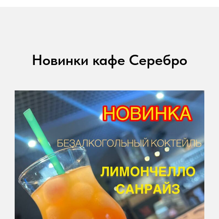
Новинки кафе Серебро