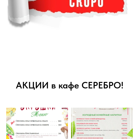
АКЦИИ в кафе СЕРЕБРО!