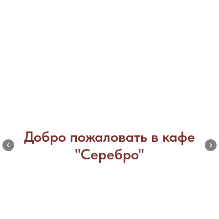
Добро пожаловать в кафе
"Серебро"
В нашем кафе
действует доставка