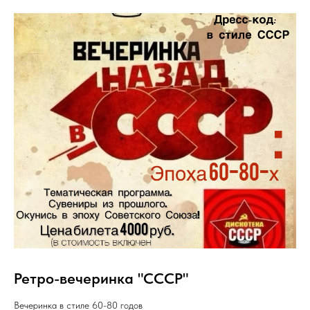
Ретро-вечеринка "СССР"
Вечеринка в стиле 60-80 годов