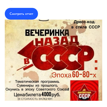
Смотреть отчет